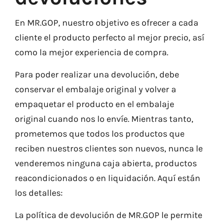
En MR.GOP, nuestro objetivo es ofrecer a cada
cliente el producto perfecto al mejor precio, así
como la mejor experiencia de compra.
Para poder realizar una devolución, debe
conservar el embalaje original y volver a
empaquetar el producto en el embalaje
original cuando nos lo envíe. Mientras tanto,
prometemos que todos los productos que
reciben nuestros clientes son nuevos, nunca le
venderemos ninguna caja abierta, productos
reacondicionados o en liquidación. Aquí están
los detalles:
La política de devolución de MR.GOP le permite