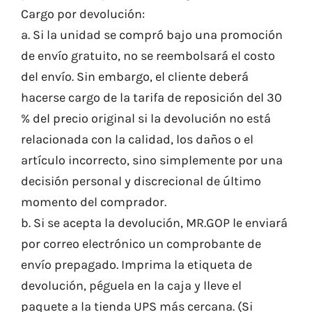
Cargo por devolución:
a. Si la unidad se compró bajo una promoción
de envío gratuito, no se reembolsará el costo
del envío. Sin embargo, el cliente deberá
hacerse cargo de la tarifa de reposición del 30
% del precio original si la devolución no está
relacionada con la calidad, los daños o el
artículo incorrecto, sino simplemente por una
decisión personal y discrecional de último
momento del comprador.
b. Si se acepta la devolución, MR.GOP le enviará
por correo electrónico un comprobante de
envío prepagado. Imprima la etiqueta de
devolución, péguela en la caja y lleve el
paquete a la tienda UPS más cercana. (Si