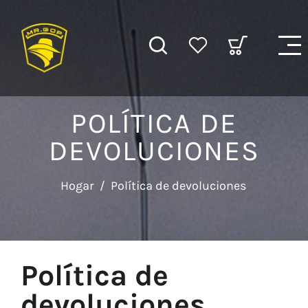
POLÍTICA DE
DEVOLUCIONES
Hogar
/
Política de devoluciones
Política de
devoluciones