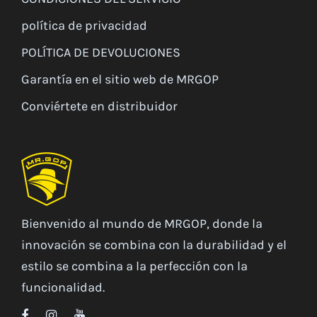
política de privacidad
POLÍTICA DE DEVOLUCIONES
Garantía en el sitio web de MRGOP
Conviértete en distribuidor
Bienvenido al mundo de MRGOP, donde la
innovación se combina con la durabilidad y el
estilo se combina a la perfección con la
funcionalidad.