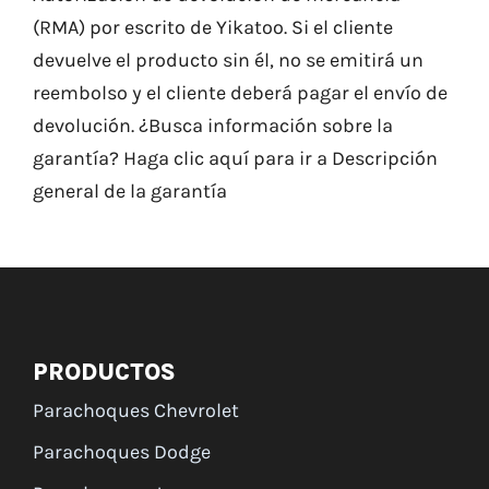
(RMA) por escrito de Yikatoo. Si el cliente
devuelve el producto sin él, no se emitirá un
reembolso y el cliente deberá pagar el envío de
devolución. ¿Busca información sobre la
garantía?
Haga clic aquí
para ir a Descripción
general de la garantía
PRODUCTOS
Parachoques Chevrolet
Parachoques Dodge