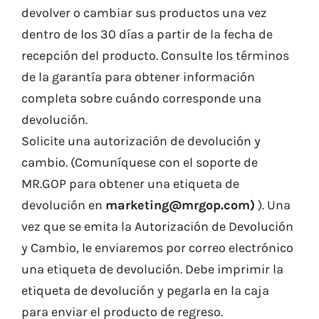
devolver o cambiar sus productos una vez
dentro de los 30 días a partir de la fecha de
recepción del producto. Consulte los términos
de la garantía para obtener información
completa sobre cuándo corresponde una
devolución.
Solicite una autorización de devolución y
cambio. (Comuníquese con el soporte de
MR.GOP para obtener una etiqueta de
devolución en
marketing@mrgop.com)
). Una
vez que se emita la Autorización de Devolución
y Cambio, le enviaremos por correo electrónico
una etiqueta de devolución. Debe imprimir la
etiqueta de devolución y pegarla en la caja
para enviar el producto de regreso.