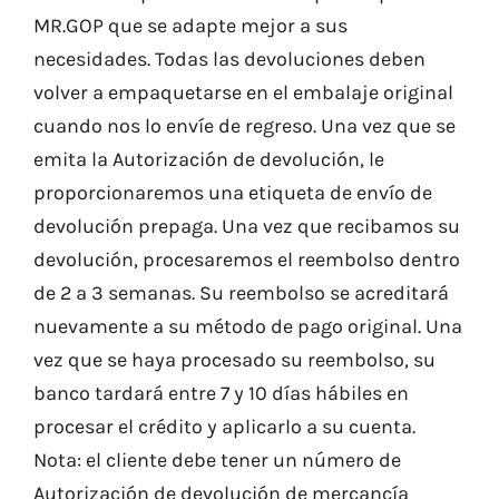
MR.GOP
que se adapte mejor a sus
necesidades. Todas las devoluciones deben
volver a empaquetarse en el embalaje original
cuando nos lo envíe de regreso. Una vez que se
emita la Autorización de devolución, le
proporcionaremos una etiqueta de envío de
devolución prepaga. Una vez que recibamos su
devolución, procesaremos el reembolso dentro
de 2 a 3 semanas. Su reembolso se acreditará
nuevamente a su método de pago original. Una
vez que se haya procesado su reembolso, su
banco tardará entre 7 y 10 días hábiles en
procesar el crédito y aplicarlo a su cuenta.
Nota: el cliente debe tener un número de
Autorización de devolución de mercancía