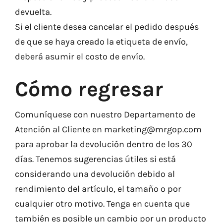
devuelta.
Si el cliente desea cancelar el pedido después
de que se haya creado la etiqueta de envío,
deberá asumir el costo de envío.
Cómo regresar
Comuníquese con nuestro Departamento de
Atención al Cliente en
marketing@mrgop.com
para aprobar la devolución dentro de los 30
días. Tenemos sugerencias útiles si está
considerando una devolución debido al
rendimiento del artículo, el tamaño o por
cualquier otro motivo. Tenga en cuenta que
también es posible un cambio por un producto