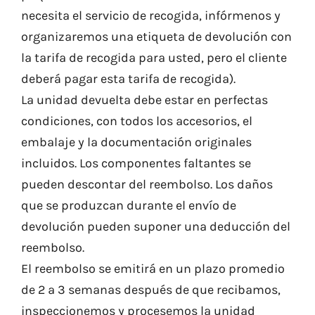
necesita el servicio de recogida, infórmenos y
organizaremos una etiqueta de devolución con
la tarifa de recogida para usted, pero el cliente
deberá pagar esta tarifa de recogida).
La unidad devuelta debe estar en perfectas
condiciones, con todos los accesorios, el
embalaje y la documentación originales
incluidos. Los componentes faltantes se
pueden descontar del reembolso. Los daños
que se produzcan durante el envío de
devolución pueden suponer una deducción del
reembolso.
El reembolso se emitirá en un plazo promedio
de 2 a 3 semanas después de que recibamos,
inspeccionemos y procesemos la unidad