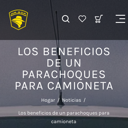
LOS BENEFICIOS
DE UN
PARACHOQUES
PARA CAMIONETA
Hogar
/
Noticias
/
Los beneficios de un parachoques para
camioneta