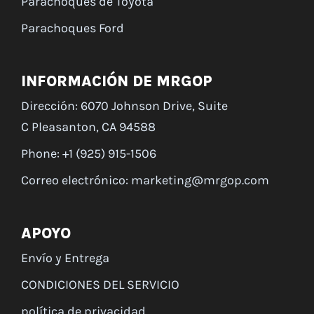
Parachoques de Toyota
Parachoques Ford
INFORMACIÓN DE MRGOP
Dirección: 6070 Johnson Drive, Suite
C Pleasanton, CA 94588
Phone: +1 (925) 915-1506
Correo electrónico: marketing@mrgop.com
APOYO
Envío y Entrega
CONDICIONES DEL SERVICIO
política de privacidad