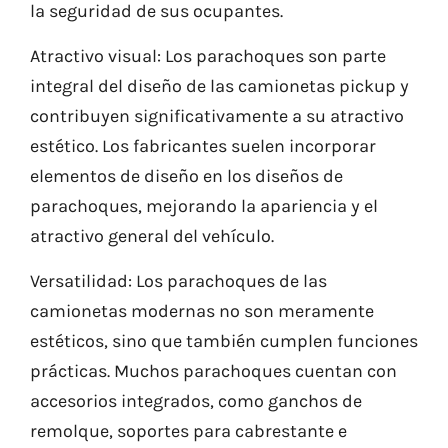
la seguridad de sus ocupantes.
Atractivo visual: Los parachoques son parte
integral del diseño de las camionetas pickup y
contribuyen significativamente a su atractivo
estético. Los fabricantes suelen incorporar
elementos de diseño en los diseños de
parachoques, mejorando la apariencia y el
atractivo general del vehículo.
Versatilidad: Los parachoques de las
camionetas modernas no son meramente
estéticos, sino que también cumplen funciones
prácticas. Muchos parachoques cuentan con
accesorios integrados, como ganchos de
remolque, soportes para cabrestante e