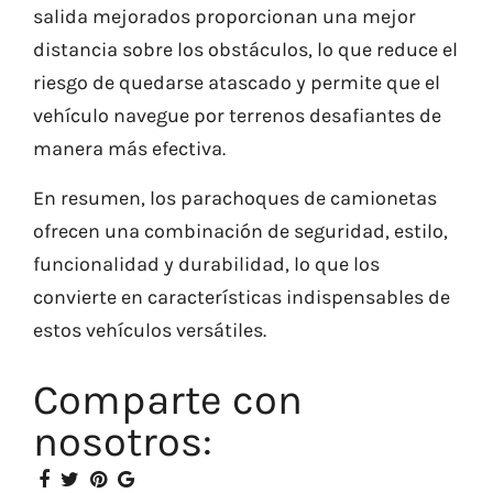
salida mejorados proporcionan una mejor
distancia sobre los obstáculos, lo que reduce el
riesgo de quedarse atascado y permite que el
vehículo navegue por terrenos desafiantes de
manera más efectiva.
En resumen, los parachoques de camionetas
ofrecen una combinación de seguridad, estilo,
funcionalidad y durabilidad, lo que los
convierte en características indispensables de
estos vehículos versátiles.
Comparte con
nosotros: