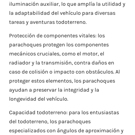
iluminación auxiliar, lo que amplía la utilidad y
la adaptabilidad del vehículo para diversas
tareas y aventuras todoterreno.
Protección de componentes vitales: los
parachoques protegen los componentes
mecánicos cruciales, como el motor, el
radiador y la transmisión, contra daños en
caso de colisión o impacto con obstáculos. Al
proteger estos elementos, los parachoques
ayudan a preservar la integridad y la
longevidad del vehículo.
Capacidad todoterreno: para los entusiastas
del todoterreno, los parachoques
especializados con ángulos de aproximación y