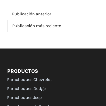
Publicación anterior
Publicación más reciente
PRODUCTOS
Parachoques Chevrolet
Parachoques Dodge
Parachoques Jeep