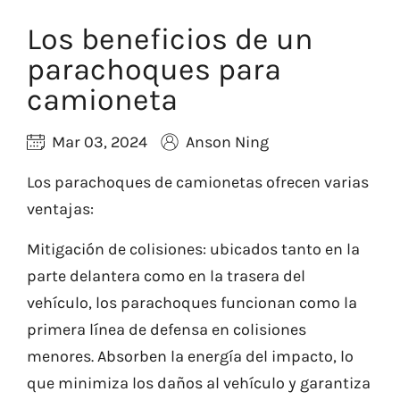
Los beneficios de un
parachoques para
camioneta
Mar 03, 2024
Anson Ning
Los parachoques de camionetas ofrecen varias
ventajas:
Mitigación de colisiones: ubicados tanto en la
parte delantera como en la trasera del
vehículo, los parachoques funcionan como la
primera línea de defensa en colisiones
menores. Absorben la energía del impacto, lo
que minimiza los daños al vehículo y garantiza