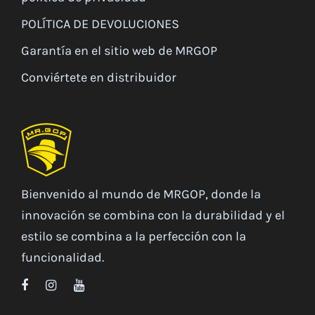
POLÍTICA DE DEVOLUCIONES
Garantía en el sitio web de MRGOP
Conviértete en distribuidor
Bienvenido al mundo de MRGOP, donde la
innovación se combina con la durabilidad y el
estilo se combina a la perfección con la
funcionalidad.